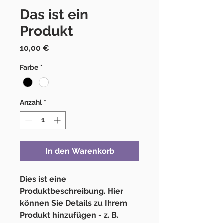
Das ist ein
Produkt
Preis
10,00 €
Farbe
*
Anzahl
*
In den Warenkorb
Dies ist eine 
Produktbeschreibung. Hier 
können Sie Details zu Ihrem 
Produkt hinzufügen - z. B. 