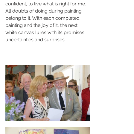
confident, to live what is right for me. 
All doubts of doing during painting 
belong to it. With each completed 
painting and the joy of it, the next 
white canvas lures with its promises, 
uncertainties and surprises.