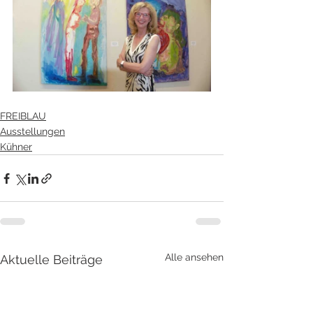
FREIBLAU
Ausstellungen
Kühner
Alle ansehen
Aktuelle Beiträge