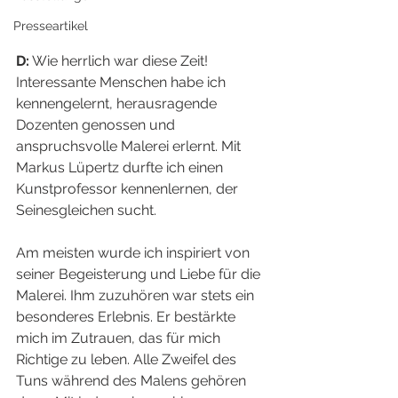
Presseartikel
D:
 Wie herrlich war diese Zeit! 
Interessante Menschen habe ich 
kennengelernt, herausragende 
Dozenten genossen und 
anspruchsvolle Malerei erlernt. Mit 
Markus Lüpertz durfte ich einen 
Kunstprofessor kennenlernen, der 
Seinesgleichen sucht.
Am meisten wurde ich inspiriert von 
seiner Begeisterung und Liebe für die 
Malerei. Ihm zuzuhören war stets ein 
besonderes Erlebnis. Er bestärkte 
mich im Zutrauen, das für mich 
Richtige zu leben. Alle Zweifel des 
Tuns während des Malens gehören 