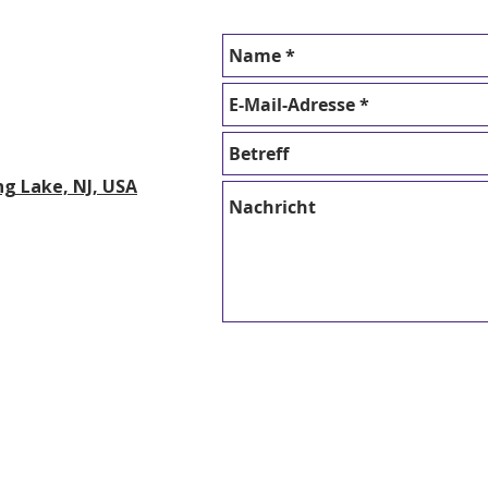
ng Lake, NJ, USA