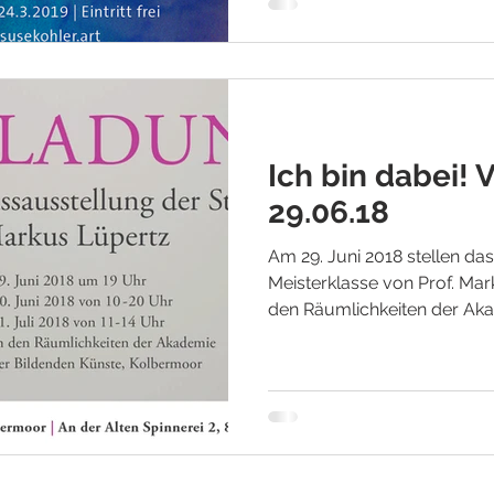
Ich bin dabei! 
29.06.18
Am 29. Juni 2018 stellen d
Meisterklasse von Prof. Mar
den Räumlichkeiten der Aka