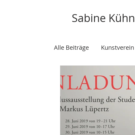
Sabine Küh
Alle Beiträge
Kunstverein
Kunst im Öffentlichen 