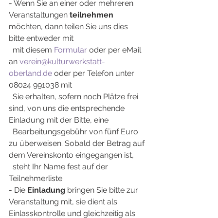
- Wenn Sie an einer oder mehreren 
Veranstaltungen 
teilnehmen
möchten, dann teilen Sie uns dies 
bitte entweder mit
  mit diesem 
Formular
 oder per eMail 
an 
verein@kulturwerkstatt-
oberland.de
 oder per Telefon unter 
08024 991038 mit
  Sie erhalten, sofern noch Plätze frei 
sind, von uns die entsprechende 
Einladung mit der Bitte, eine
  Bearbeitungsgebühr von fünf Euro 
zu überweisen. Sobald der Betrag auf 
dem Vereinskonto eingegangen ist,
  steht Ihr Name fest auf der 
Teilnehmerliste.
- Die 
Einladung
 bringen Sie bitte zur 
Veranstaltung mit, sie dient als 
Einlasskontrolle und gleichzeitig als 