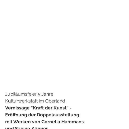
Jubiläumsfeier 5 Jahre 
Kulturwerkstatt im Oberland
Vernissage “Kraft der Kunst” - 
Eröffnung der Doppelausstellung
mit Werken von Cornelia Hammans 
und Sabine Kühner