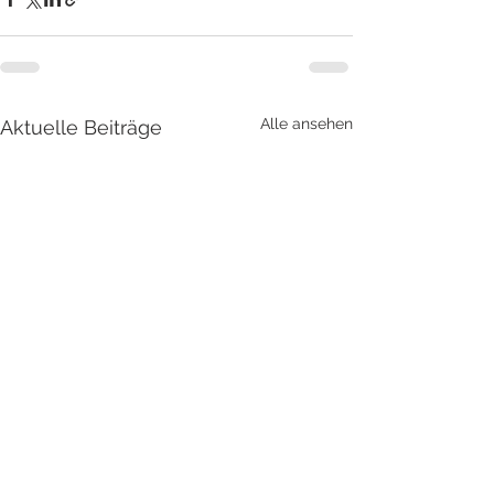
Alle ansehen
Aktuelle Beiträge