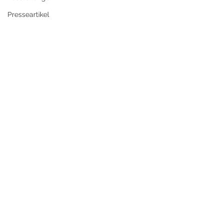
Presseartikel