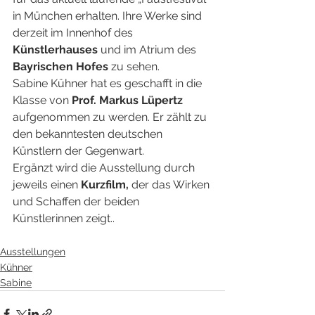
in München erhalten. Ihre Werke sind 
derzeit im Innenhof des 
Künstlerhauses
 und im Atrium des 
Bayrischen Hofes
 zu sehen.
Sabine Kühner hat es geschafft in die 
Klasse von 
Prof. Markus Lüpertz
aufgenommen zu werden. Er zählt zu 
den bekanntesten deutschen 
Künstlern der Gegenwart.
Ergänzt wird die Ausstellung durch 
jeweils einen 
Kurzfilm,
 der das Wirken 
und Schaffen der beiden 
Künstlerinnen zeigt..
Ausstellungen
Kühner
Sabine