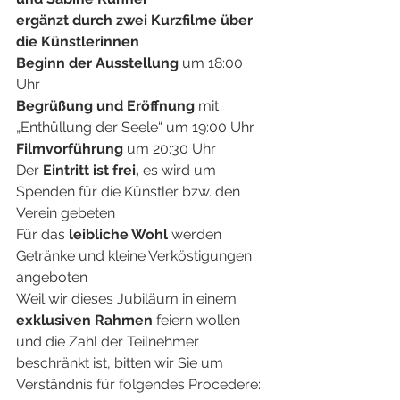
ergänzt durch zwei Kurzfilme über 
die Künstlerinnen
Beginn der Ausstellung
 um 18:00 
Uhr
Begrüßung und Eröffnung
 mit 
„Enthüllung der Seele“ um 19:00 Uhr
Filmvorführung
 um 20:30 Uhr
Der 
Eintritt ist frei,
 es wird um 
Spenden für die Künstler bzw. den 
Verein gebeten
Für das 
leibliche Wohl
 werden 
Getränke und kleine Verköstigungen 
angeboten
Weil wir dieses Jubiläum in einem 
exklusiven Rahmen
 feiern wollen 
und die Zahl der Teilnehmer 
beschränkt ist, bitten wir Sie um 
Verständnis für folgendes Procedere: